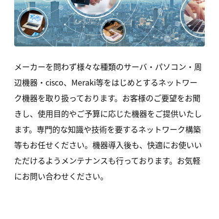
メーカーを問わず様々な種類のサーバ・パソコン・周
辺機器・cisco、Meraki等をはじめとするネットワー
ク機器を取り扱っております。お客様のご要望をお聞
きし、使用目的やご予算に応じた機器をご提供いたし
ます。専門的な知識や技術を要するネットワーク構築
等もお任せください。機器導入後も、快適にお使いい
ただけるようメンテナンスも行っております。お気軽
にお問い合わせください。