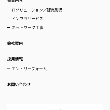
事業内容
ITソリューション／販売製品
インフラサービス
ネットワーク工事
会社案内
採用情報
エントリーフォーム
お問い合わせ