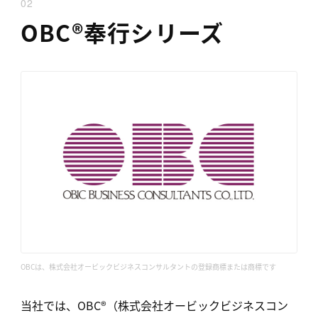
02
OBC®
奉行シリーズ
OBCは、株式会社オービックビジネスコンサルタントの登録商標または商標です
当社では、OBC®（株式会社オービックビジネスコン