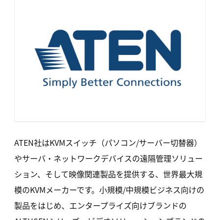
ATEN社はKVMスイッチ（パソコン/サーバー切替器）
やサーバ・ネットワークデバイスの遠隔管理ソリュー
ション、そして映像関連製品を提供する、世界最大規
模のKVMメーカーです。小規模/中規模ビジネス向けの
製品をはじめ、エンタープライズ向けブランドの