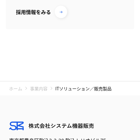
採用情報をみる
ホーム
事業内容
ITソリューション／販売製品