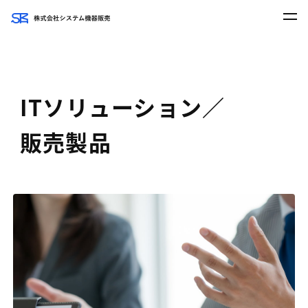
ITソリューション／
販売製品