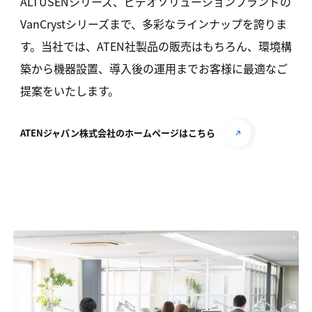
ALTUSENシリーズ、ビデオソリューションブランドの
VanCrystシリーズまで、多彩なラインナップを誇りま
す。当社では、ATEN社製品の販売はもちろん、環境構
築から機器設置、導入後の運用までお客様に最適なご
提案をいたします。
ATENジャパン株式会社のホームページは
こちら