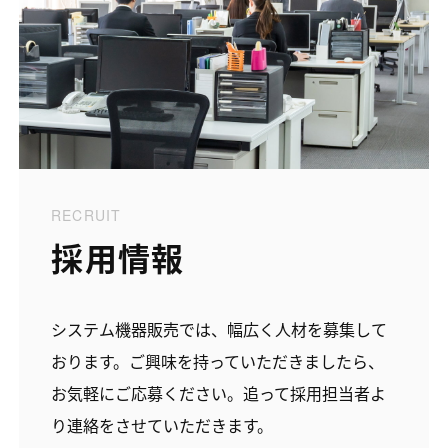
RECRUIT
採用情報
システム機器販売では、幅広く人材を募集して
おります。ご興味を持っていただきましたら、
お気軽にご応募ください。追って採用担当者よ
り連絡をさせていただきます。