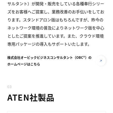
サルタント）が開発・販売をしている各種奉行シリー
ズをお客様へご提案し、業務改善のお手伝いをしてお
ります。スタンドアロン版はもちろんですが、昨今の
ネットワーク環境の普及によりネットワーク版を中心
としたご提案を推進しています。また、クラウド環境
専用パッケージの導入もサポートいたします。
株式会社オービックビジネスコンサルタント（OBC®）の
ホームページは
こちら
03
ATEN社製品