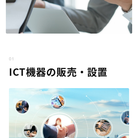
01
ICT機器の販売・
設置